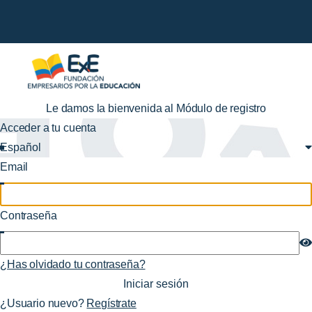
Le damos la bienvenida al Módulo de registro
Acceder a tu cuenta
Español
Email
Contraseña
¿Has olvidado tu contraseña?
¿Usuario nuevo?
Regístrate