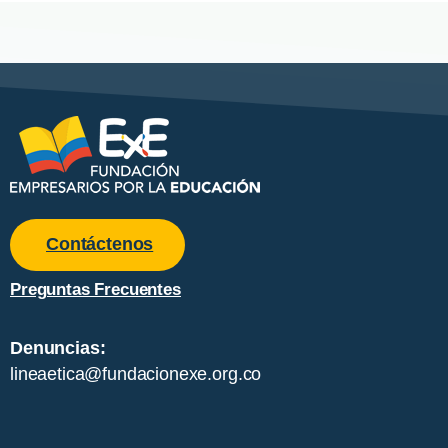
Contáctenos
Preguntas Frecuentes
Denuncias:
lineaetica@fundacionexe.org.co