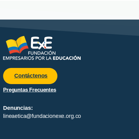
Contáctenos
Preguntas Frecuentes
Denuncias:
lineaetica@fundacionexe.org.co