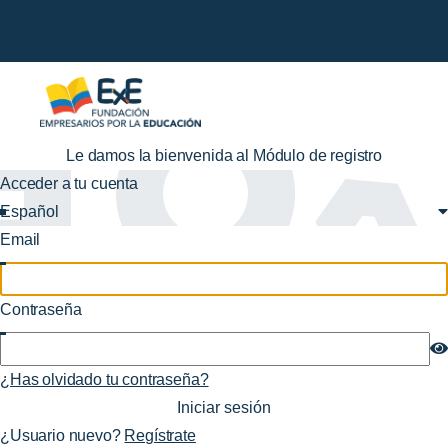
Le damos la bienvenida al Módulo de registro
Acceder a tu cuenta
Español
Email
Contraseña
¿Has olvidado tu contraseña?
¿Usuario nuevo?
Regístrate