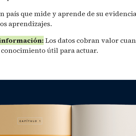
n país que mide y aprende de su evidencia
os aprendizajes.
 información:
Los datos cobran valor cuan
 conocimiento útil para actuar.