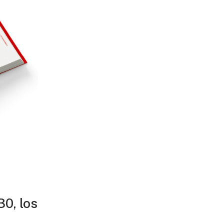
30, los