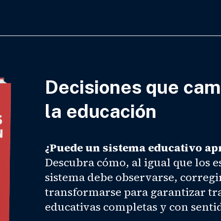
Decisiones que cam
la educación
¿Puede un sistema educativo ap
Descubra cómo, al igual que los es
sistema debe observarse, corregi
transformarse para garantizar tr
educativas completas y con senti