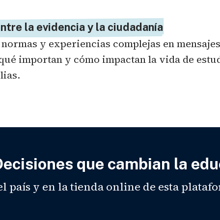
ntre la evidencia y la ciudadanía
 normas y experiencias complejas en mensajes 
ué importan y cómo impactan la vida de estudi
lias.
ecisiones que cambian la edu
el país y en la tienda online de esta plataf