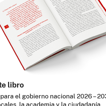
te libro
para el gobierno nacional 2026 – 20
cales, la academia y la ciudadanía.