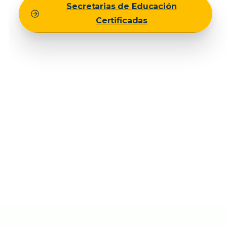
Secretarias de Educación
Certificadas