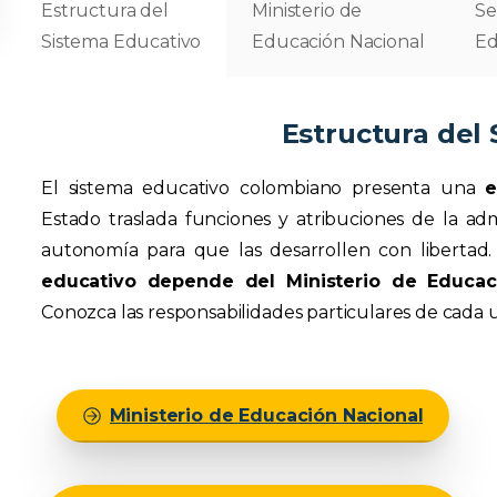
Estructura del
Ministerio de
Se
Sistema Educativo
Educación Nacional
Ed
Estructura del
El sistema educativo colombiano presenta una
e
Estado traslada funciones y atribuciones de la ad
autonomía para que las desarrollen con libertad
educativo depende del Ministerio de Educaci
Conozca las responsabilidades particulares de cada 
Ministerio de Educación Nacional