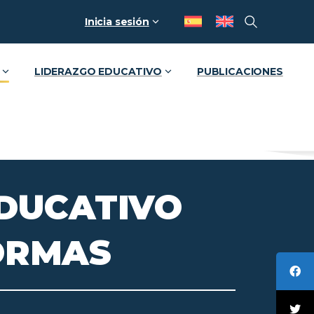
Inicia sesión
LIDERAZGO EDUCATIVO
PUBLICACIONES
DUCATIVO
ORMAS