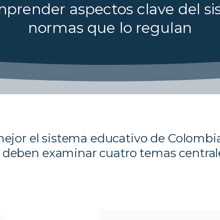
prender aspectos clave del si
normas que lo regulan
jor el sistema educativo de Colombi
 deben examinar cuatro temas central