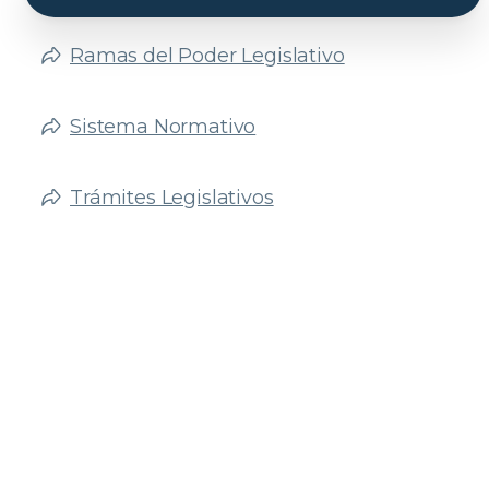
Ramas del Poder Legislativo
Sistema Normativo
Trámites Legislativos