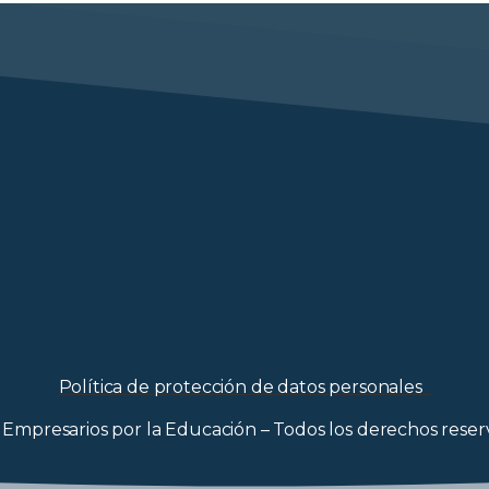
Política de protección de datos personales
Empresarios por la Educación – Todos los derechos rese