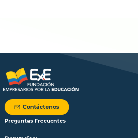
Contáctenos
Preguntas Frecuentes