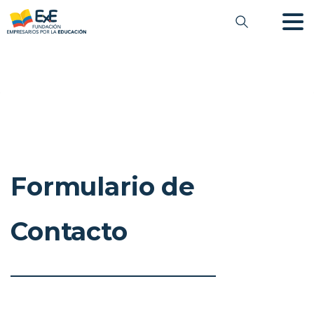
Formulario de
Contacto