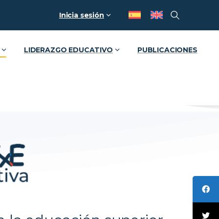
Inicia sesión
LIDERAZGO EDUCATIVO
PUBLICACIONES