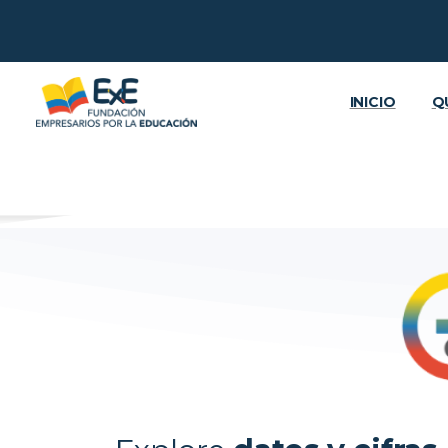
INICIO
Q