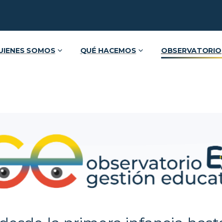
UIENES SOMOS
QUÉ HACEMOS
OBSERVATORIO