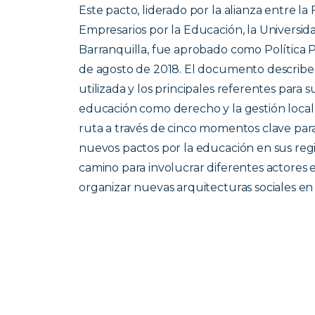
Este pacto, liderado por la alianza entre l
Empresarios por la Educación, la Universida
Barranquilla, fue aprobado como Política 
de agosto de 2018. El documento describe 
utilizada y los principales referentes para
educación como derecho y la gestión loca
ruta a través de cinco momentos clave para
nuevos pactos por la educación en sus re
camino para involucrar diferentes actores e
organizar nuevas arquitecturas sociales en