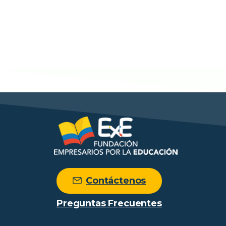
Contáctenos
Preguntas Frecuentes