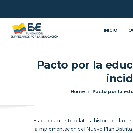
INICIO
Q
Pacto por la educ
inci
Home
Pacto por la ed
Este documento relata la historia de la 
la implementación del Nuevo Plan Distrita