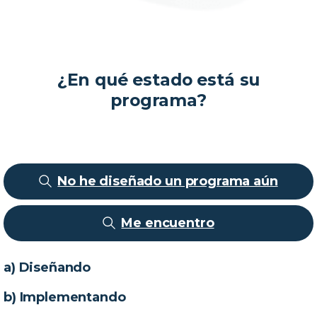
¡Comencemos!
¿En qué estado está su
programa?
No he diseñado un programa aún
Me encuentro
a) Diseñando
b) Implementando