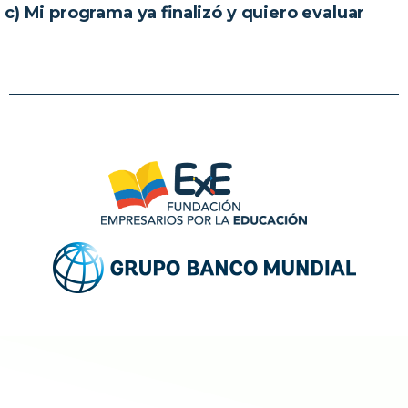
c) Mi programa ya finalizó y quiero evaluar