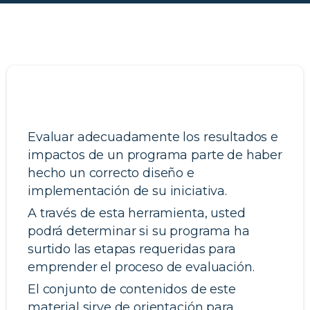
¿Está listo para evaluar su programa?
Evaluar adecuadamente los resultados e
impactos de un programa parte de haber
hecho un correcto diseño e
implementación de su iniciativa.
A través de esta herramienta, usted
podrá determinar si su programa ha
surtido las etapas requeridas para
emprender el proceso de evaluación.
El conjunto de contenidos de este
material sirve de orientación para