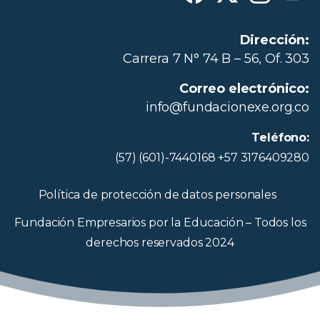
Dirección:
Carrera 7 N° 74 B – 56, Of. 303
Correo electrónico:
info@fundacionexe.org.co
Teléfono:
(57) (601)-7440168 +57 3176409280
Política de protección de datos personales
Fundación Empresarios por la Educación – Todos los
derechos reservados 2024