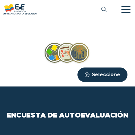
Seleccione
ENCUESTA
DE
AUTOEVALUACIÓN