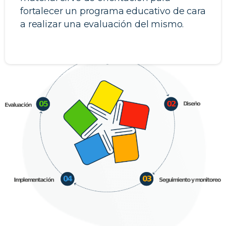
fortalecer un programa educativo de cara
a realizar una evaluación del mismo.