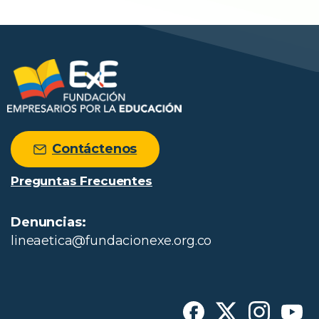
Contáctenos
Preguntas Frecuentes
Denuncias:
lineaetica@fundacionexe.org.co