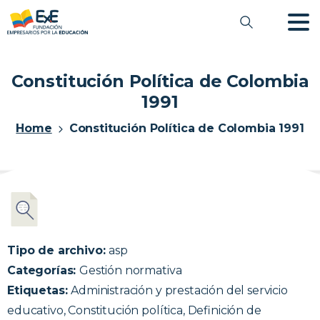
Constitución Política de Colombia
1991
Home
Constitución Política de Colombia 1991
Tipo de archivo:
asp
Categorías:
Gestión normativa
Etiquetas:
Administración y prestación del servicio
educativo, Constitución política, Definición de