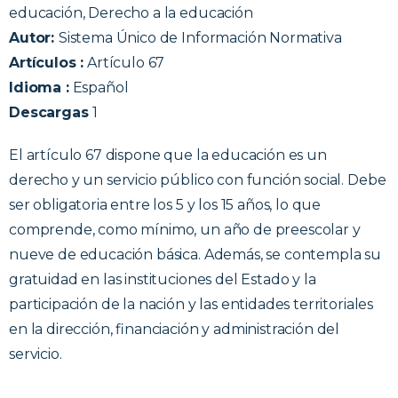
educación, Derecho a la educación
Autor:
Sistema Único de Información Normativa
Artículos :
Artículo 67
Idioma :
Español
Descargas
1
El artículo 67 dispone que la educación es un
derecho y un servicio público con función social. Debe
ser obligatoria entre los 5 y los 15 años, lo que
comprende, como mínimo, un año de preescolar y
nueve de educación básica. Además, se contempla su
gratuidad en las instituciones del Estado y la
participación de la nación y las entidades territoriales
en la dirección, financiación y administración del
servicio.