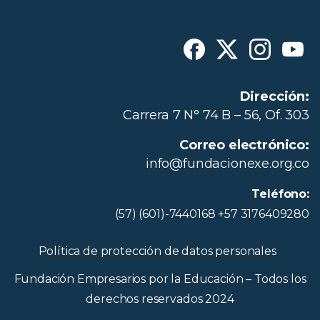
Dirección:
Carrera 7 N° 74 B – 56, Of. 303
Correo electrónico:
info@fundacionexe.org.co
Teléfono:
(57) (601)-7440168 +57 3176409280
Política de protección de datos personales
Fundación Empresarios por la Educación – Todos los
derechos reservados 2024