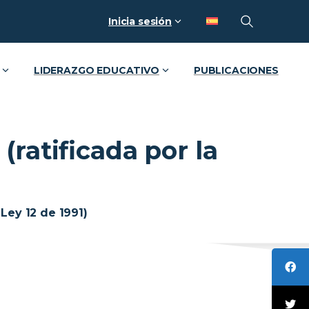
Inicia sesión
LIDERAZGO EDUCATIVO
PUBLICACIONES
ratificada por la
Ley 12 de 1991)