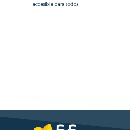
accesible para todos.