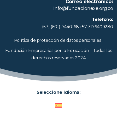
Correo electrónico:
info@fundacionexe.org.co
Teléfono:
(57) (601)-7440168 +57 3176409280
Política de protección de datos personales
Fundación Empresarios por la Educación – Todos los
derechos reservados 2024
Seleccione idioma: