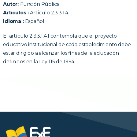
Autor:
Función Pública
Artículos :
Artículo 2.3.3.1.4.1.
Idioma :
Español
El artículo 2.3.3.1.4.1 contempla que el proyecto
educativo institucional de cada establecimiento debe
estar dirigido a alcanzar los fines de la educación
definidos en la Ley 115 de 1994.