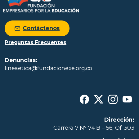
Contáctenos
Preguntas Frecuentes
Denuncias:
lineaetica@fundacionexe.org.co
Dirección:
Carrera 7 N° 74 B – 56, Of. 303