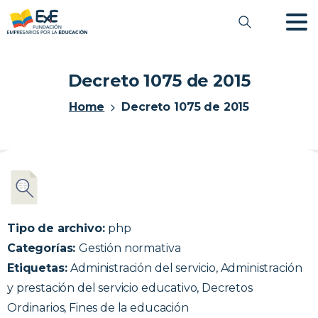
Decreto 1075 de 2015
Home
Decreto 1075 de 2015
Tipo de archivo:
php
Categorías:
Gestión normativa
Etiquetas:
Administración del servicio, Administración
y prestación del servicio educativo, Decretos
Ordinarios, Fines de la educación