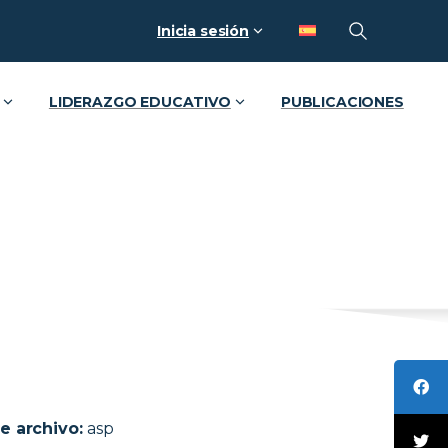
Inicia sesión
LIDERAZGO EDUCATIVO
PUBLICACIONES
e archivo:
asp