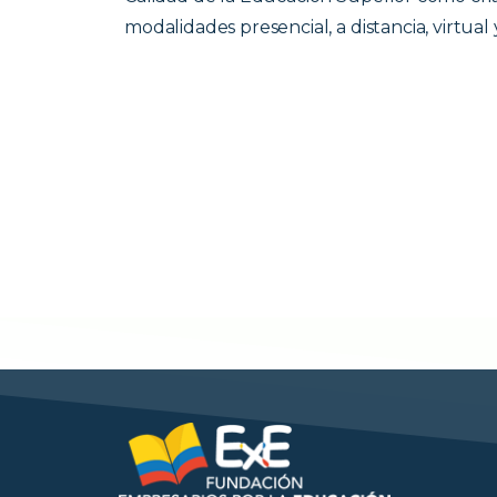
modalidades presencial, a distancia, virtual 