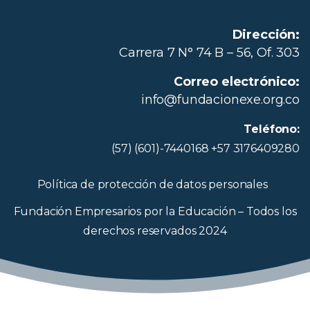
Dirección:
Carrera 7 N° 74 B – 56, Of. 303
Correo electrónico:
info@fundacionexe.org.co
Teléfono:
(57) (601)-7440168 +57 3176409280
Política de protección de datos personales
Fundación Empresarios por la Educación – Todos los
derechos reservados 2024