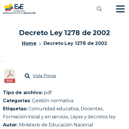
Decreto Ley 1278 de 2002
Home
Decreto Ley 1278 de 2002
Vista Previa
Tipo de archivo:
pdf
Categorías:
Gestión normativa
Etiquetas:
Comunidad educativa, Docentes,
Formación inicial y en servicio, Leyes y decretos ley
Autor:
Ministerio de Educación Nacional