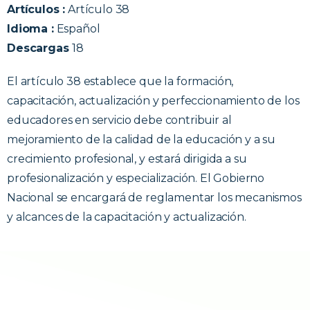
Artículos :
Artículo 38
Idioma :
Español
Descargas
18
El artículo 38 establece que la formación,
capacitación, actualización y perfeccionamiento de los
educadores en servicio debe contribuir al
mejoramiento de la calidad de la educación y a su
crecimiento profesional, y estará dirigida a su
profesionalización y especialización. El Gobierno
Nacional se encargará de reglamentar los mecanismos
y alcances de la capacitación y actualización.