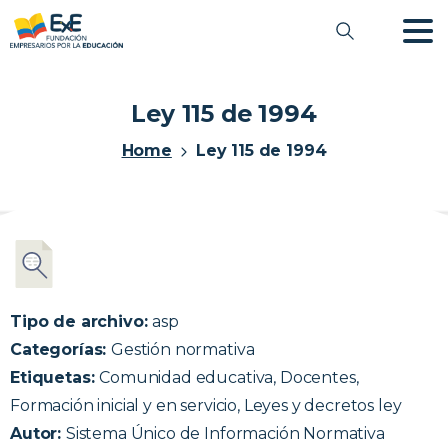
Ley 115 de 1994
Home
Ley 115 de 1994
Tipo de archivo:
asp
Categorías:
Gestión normativa
Etiquetas:
Comunidad educativa, Docentes,
Formación inicial y en servicio, Leyes y decretos ley
Autor:
Sistema Único de Información Normativa