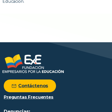
Educación.
Contáctenos
Preguntas Frecuentes
Denuncias: