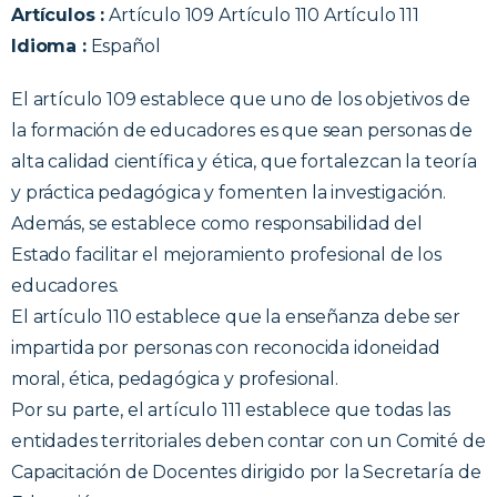
Artículos :
Artículo 109 Artículo 110 Artículo 111
Idioma :
Español
El artículo 109 establece que uno de los objetivos de
la formación de educadores es que sean personas de
alta calidad científica y ética, que fortalezcan la teoría
y práctica pedagógica y fomenten la investigación.
Además, se establece como responsabilidad del
Estado facilitar el mejoramiento profesional de los
educadores.
El artículo 110 establece que la enseñanza debe ser
impartida por personas con reconocida idoneidad
moral, ética, pedagógica y profesional.
Por su parte, el artículo 111 establece que todas las
entidades territoriales deben contar con un Comité de
Capacitación de Docentes dirigido por la Secretaría de