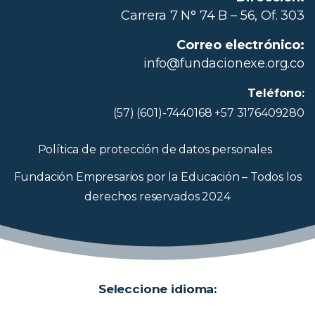
Carrera 7 N° 74 B – 56, Of. 303
Correo electrónico:
info@fundacionexe.org.co
Teléfono:
(57) (601)-7440168 +57 3176409280
Política de protección de datos personales
Fundación Empresarios por la Educación – Todos los
derechos reservados 2024
Seleccione idioma: