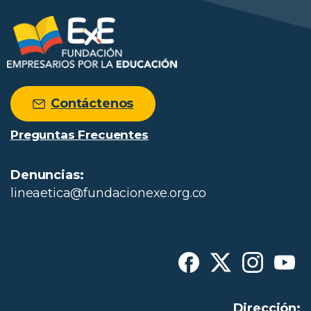
Contáctenos
Preguntas Frecuentes
Denuncias:
lineaetica@fundacionexe.org.co
Dirección: