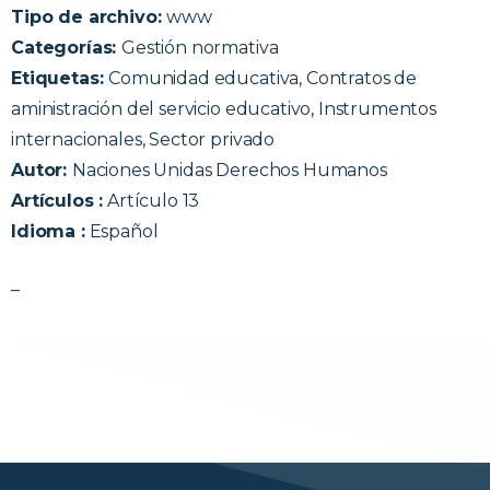
Tipo de archivo:
www
Categorías:
Gestión normativa
Etiquetas:
Comunidad educativa, Contratos de
aministración del servicio educativo, Instrumentos
internacionales, Sector privado
Autor:
Naciones Unidas Derechos Humanos
Artículos :
Artículo 13
Idioma :
Español
_