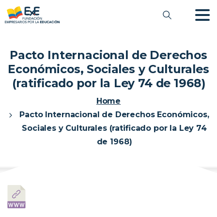
Pacto Internacional de Derechos
Económicos, Sociales y Culturales
(ratificado por la Ley 74 de 1968)
Home
Pacto Internacional de Derechos Económicos,
Sociales y Culturales (ratificado por la Ley 74
de 1968)