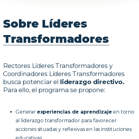
Sobre
Líderes
Transformadores
Rectores Líderes Transformadores y
Coordinadores Líderes Transformadores
busca potenciar el
liderazgo directivo.
Para ello, el programa se propone:
Generar
experiencias de aprendizaje
en torno
al liderazgo transformador para favorecer
acciones situadas y reflexivas en las instituciones
educativas.