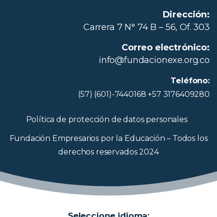
Dirección:
Carrera 7 N° 74 B – 56, Of. 303
Correo electrónico:
info@fundacionexe.org.co
Teléfono:
(57) (601)-7440168 +57 3176409280
Política de protección de datos personales
Fundación Empresarios por la Educación – Todos los
derechos reservados 2024
Seleccione idioma: