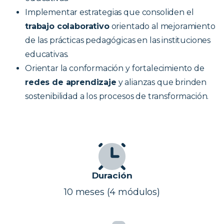
Implementar estrategias que consoliden el
trabajo colaborativo
orientado al mejoramiento
de las prácticas pedagógicas en las instituciones
educativas.
Orientar la conformación y fortalecimiento de
redes de aprendizaje
y alianzas que brinden
sostenibilidad a los procesos de transformación.
Duración
10 meses (4 módulos)