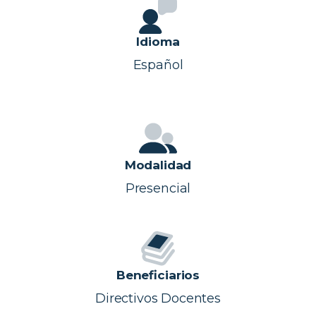
Idioma
Español
Modalidad
Presencial
Beneficiarios
Directivos Docentes