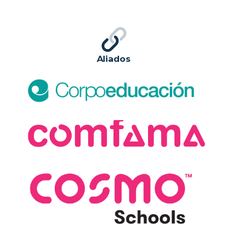
Aliados