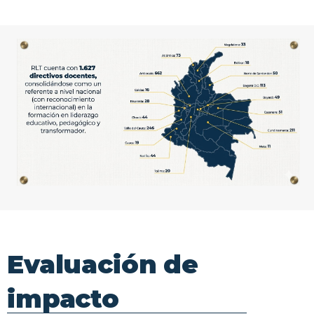
Evaluación
de
impacto