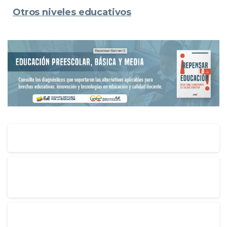
Otros niveles educativos
Brechas en educación
Imaginar y pensar la educación desde la
innovación y la tecnología
Calidad docente