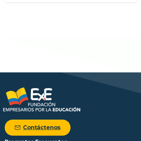
Contáctenos