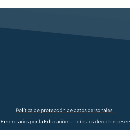
Política de protección de datos personales
Empresarios por la Educación – Todos los derechos rese