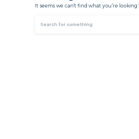
It seems we can’t find what you’re looking 