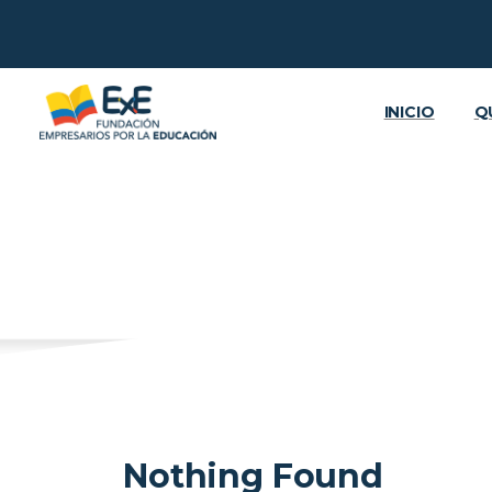
INICIO
Q
Nothing Found