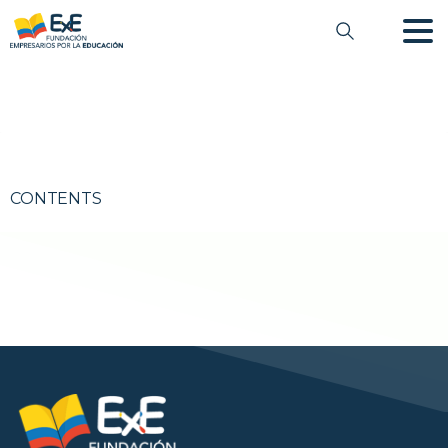
CONTENTS