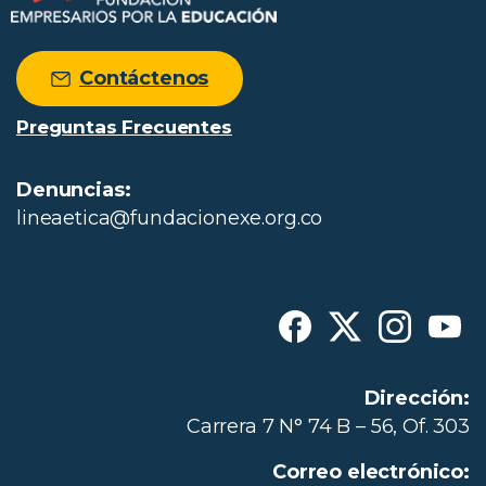
Contáctenos
Preguntas Frecuentes
Denuncias:
lineaetica@fundacionexe.org.co
Dirección:
Carrera 7 N° 74 B – 56, Of. 303
Correo electrónico: