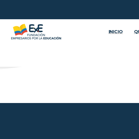
INICIO
Q