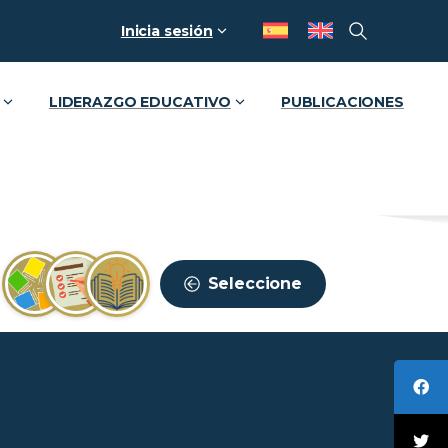
Inicia sesión
LIDERAZGO EDUCATIVO
PUBLICACIONES
Seleccione